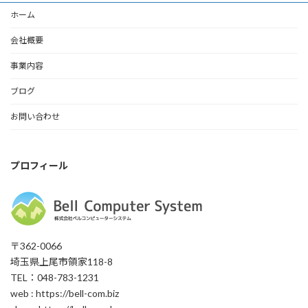
ホーム
会社概要
事業内容
ブログ
お問い合わせ
プロフィール
〒362-0066
埼玉県上尾市領家118-8
TEL：048-783-1231
web : https://bell-com.biz