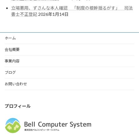
立場悪用、ずさんな本人確認 「制度の根幹揺るがす」 司法
書士不正登記
2026年1月14日
ホーム
会社概要
事業内容
ブログ
お問い合わせ
プロフィール