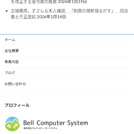
を改正する省令案の概要
2026年1月19日
立場悪用、ずさんな本人確認 「制度の根幹揺るがす」 司法
書士不正登記
2026年1月14日
ホーム
会社概要
事業内容
ブログ
お問い合わせ
プロフィール