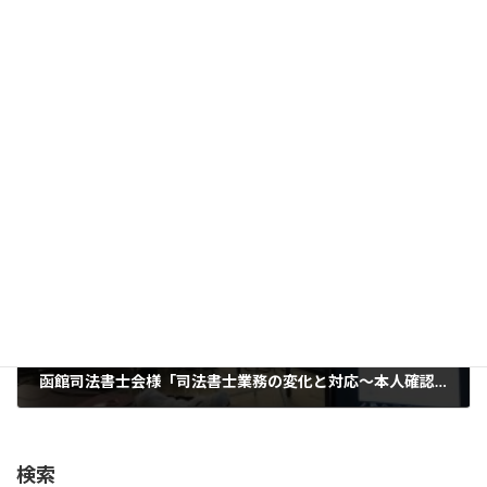
新潟県司法書士会下越支部「司法書士業務の変化と対応～本人確認資料の偽造問題への対応～」研修会
2018年10月20日
次の記事
函館司法書士会様「司法書士業務の変化と対応～本人確認資料の偽造問題への対応～」研修会
2018年11月17日
検索