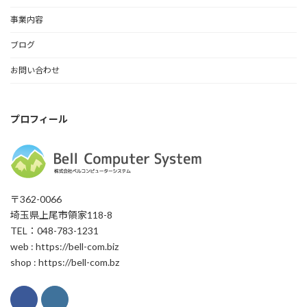
事業内容
ブログ
お問い合わせ
プロフィール
〒362-0066
埼玉県上尾市領家118-8
TEL：048-783-1231
web : https://bell-com.biz
shop : https://bell-com.bz