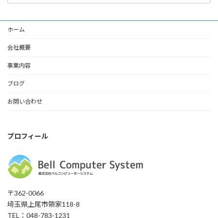
カ
イ
ブ
ホーム
会社概要
事業内容
ブログ
お問い合わせ
プロフィール
〒362-0066
埼玉県上尾市領家118-8
TEL：048-783-1231