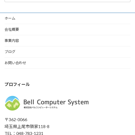
カ
イ
ブ
ホーム
会社概要
事業内容
ブログ
お問い合わせ
プロフィール
〒362-0066
埼玉県上尾市領家118-8
TEL：048-783-1231