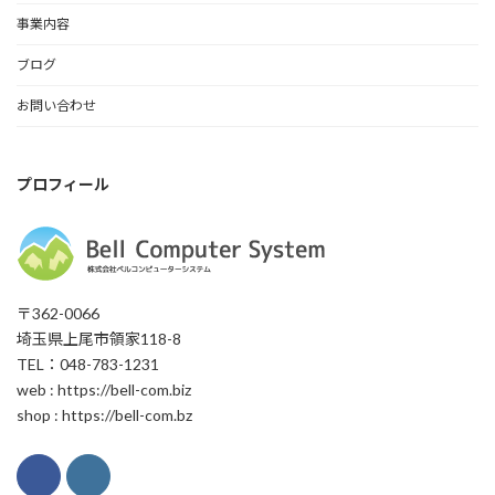
事業内容
ブログ
お問い合わせ
プロフィール
〒362-0066
埼玉県上尾市領家118-8
TEL：048-783-1231
web : https://bell-com.biz
shop : https://bell-com.bz