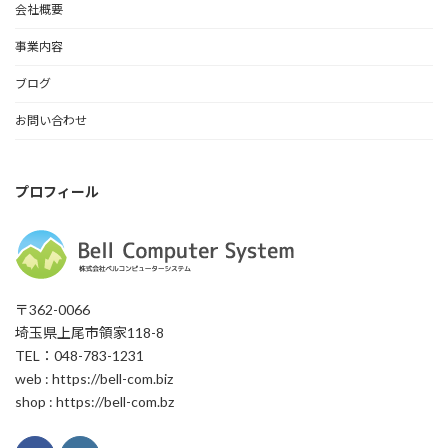
会社概要
事業内容
ブログ
お問い合わせ
プロフィール
〒362-0066
埼玉県上尾市領家118-8
TEL：048-783-1231
web : https://bell-com.biz
shop : https://bell-com.bz