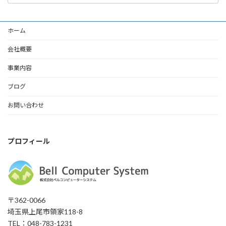
カ
イ
ブ
ホーム
会社概要
事業内容
ブログ
お問い合わせ
プロフィール
〒362-0066
埼玉県上尾市領家118-8
TEL：048-783-1231