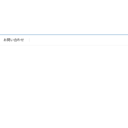
お問い合わせ